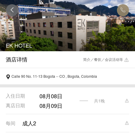
EK HOTEL
简介／餐饮／会议活动等
Calle 90 No. 11-13 Bogota -- CO , Bogota, Colombia
08月08日
入住日期
共1晚
08月09日
离店日期
成人2
每间