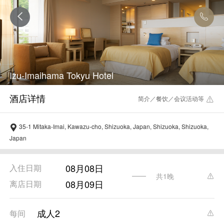
Izu-Imaihama Tokyu Hotel
简介／餐饮／会议活动等
35-1 Mitaka-Imai, Kawazu-cho, Shizuoka, Japan, Shizuoka, Shizuoka,
Japan
08月08日
入住日期
共1晚
08月09日
离店日期
成人2
每间