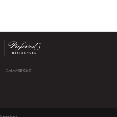
Cookies和隐私政策
公司保留所有权