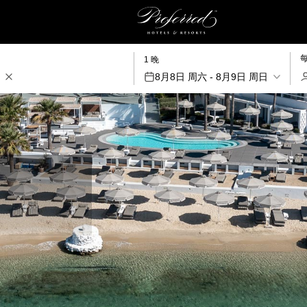
1 晚
8月8日 周六 - 8月9日 周日