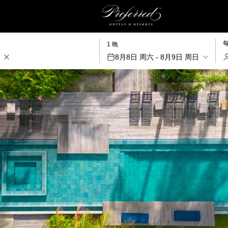
1 晚
8月8日 周六 - 8月9日 周日