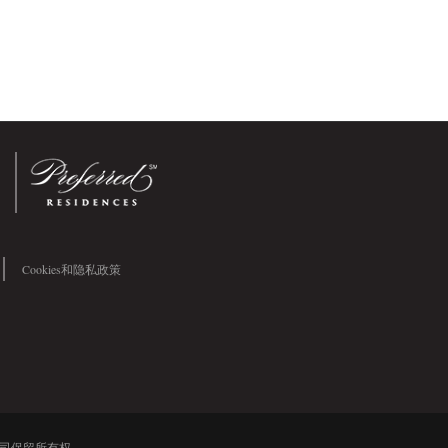
Cookies和隐私政策
公司保留所有权