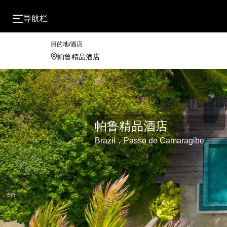
导航栏
目的地/酒店
帕鲁精品酒店
Brazil，Passo de Camaragibe